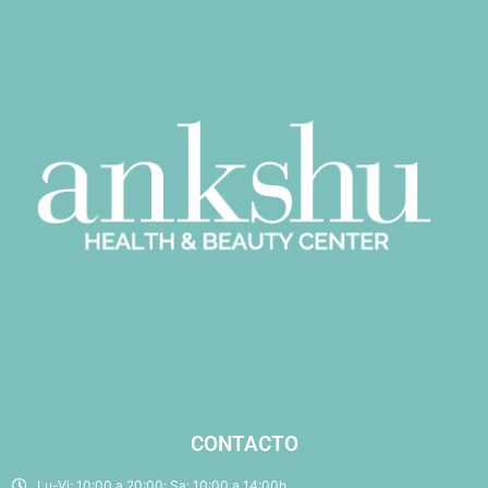
CONTACTO
Lu-Vi: 10:00 a 20:00; Sa: 10:00 a 14:00h