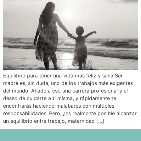
Equilibrio para tener una vida más feliz y sana Ser
madre es, sin duda, uno de los trabajos más exigentes
del mundo. Añade a eso una carrera profesional y el
deseo de cuidarte a ti misma, y rápidamente te
encontrarás haciendo malabares con múltiples
responsabilidades. Pero, ¿es realmente posible alcanzar
un equilibrio entre trabajo, maternidad […]