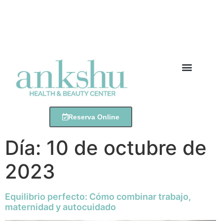
Descarga el pack gratis
Reserva Online
Día:
10 de octubre de
2023
Equilibrio perfecto: Cómo combinar trabajo,
maternidad y autocuidado