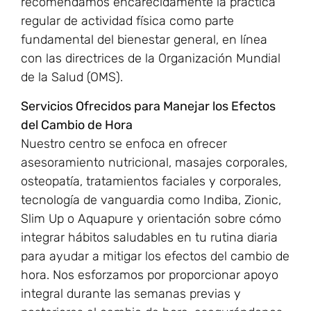
recomendamos encarecidamente la práctica
regular de actividad física como parte
fundamental del bienestar general, en línea
con las directrices de la Organización Mundial
de la Salud (OMS).
Servicios Ofrecidos para Manejar los Efectos
del Cambio de Hora
Nuestro centro se enfoca en ofrecer
asesoramiento nutricional, masajes corporales,
osteopatía, tratamientos faciales y corporales,
tecnología de vanguardia como Indiba, Zionic,
Slim Up o Aquapure y orientación sobre cómo
integrar hábitos saludables en tu rutina diaria
para ayudar a mitigar los efectos del cambio de
hora. Nos esforzamos por proporcionar apoyo
integral durante las semanas previas y