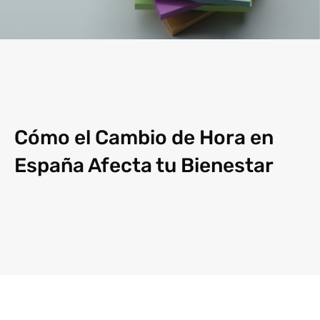
Cómo el Cambio de Hora en
España Afecta tu Bienestar