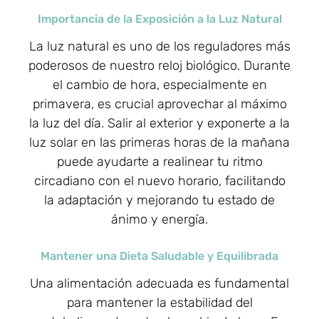
Importancia de la Exposición a la Luz Natural
La luz natural es uno de los reguladores más
poderosos de nuestro reloj biológico. Durante
el cambio de hora, especialmente en
primavera, es crucial aprovechar al máximo
la luz del día. Salir al exterior y exponerte a la
luz solar en las primeras horas de la mañana
puede ayudarte a realinear tu ritmo
circadiano con el nuevo horario, facilitando
la adaptación y mejorando tu estado de
ánimo y energía.
Mantener una Dieta Saludable y Equilibrada
Una alimentación adecuada es fundamental
para mantener la estabilidad del