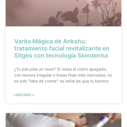
Varita Mágica de Ankshu:
tratamiento facial revitalizante en
Sitges con tecnología Skinderma
¿Tu piel pide un reset? Si notas el rostro apagado,
con textura irregular o líneas finas más marcadas, no
es solo “falta de crema”: es señal de que tu barrera
LEER MÁS »