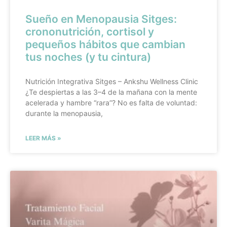
Sueño en Menopausia Sitges:
crononutrición, cortisol y
pequeños hábitos que cambian
tus noches (y tu cintura)
Nutrición Integrativa Sitges – Ankshu Wellness Clinic
¿Te despiertas a las 3–4 de la mañana con la mente
acelerada y hambre “rara”? No es falta de voluntad:
durante la menopausia,
LEER MÁS »