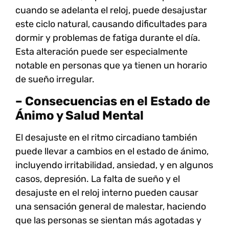
cuando se adelanta el reloj, puede desajustar
este ciclo natural, causando dificultades para
dormir y problemas de fatiga durante el día.
Esta alteración puede ser especialmente
notable en personas que ya tienen un horario
de sueño irregular.
– Consecuencias en el Estado de
Ánimo y Salud Mental
El desajuste en el ritmo circadiano también
puede llevar a cambios en el estado de ánimo,
incluyendo irritabilidad, ansiedad, y en algunos
casos, depresión. La falta de sueño y el
desajuste en el reloj interno pueden causar
una sensación general de malestar, haciendo
que las personas se sientan más agotadas y