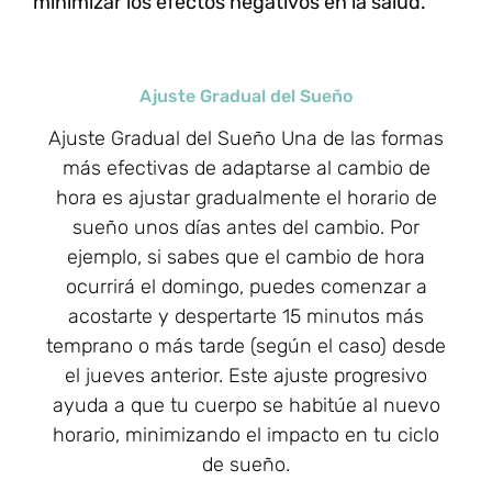
minimizar los efectos negativos en la salud.
Ajuste Gradual del Sueño
Ajuste Gradual del Sueño Una de las formas
más efectivas de adaptarse al cambio de
hora es ajustar gradualmente el horario de
sueño unos días antes del cambio. Por
ejemplo, si sabes que el cambio de hora
ocurrirá el domingo, puedes comenzar a
acostarte y despertarte 15 minutos más
temprano o más tarde (según el caso) desde
el jueves anterior. Este ajuste progresivo
ayuda a que tu cuerpo se habitúe al nuevo
horario, minimizando el impacto en tu ciclo
de sueño.