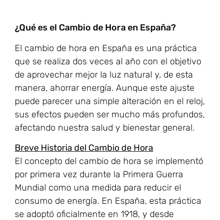
¿Qué es el Cambio de Hora en España?
El cambio de hora en España es una práctica
que se realiza dos veces al año con el objetivo
de aprovechar mejor la luz natural y, de esta
manera, ahorrar energía. Aunque este ajuste
puede parecer una simple alteración en el reloj,
sus efectos pueden ser mucho más profundos,
afectando nuestra salud y bienestar general.
Breve Historia del Cambio de Hora
El concepto del cambio de hora se implementó
por primera vez durante la Primera Guerra
Mundial como una medida para reducir el
consumo de energía. En España, esta práctica
se adoptó oficialmente en 1918, y desde