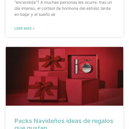
“encendida”? A muchas personas les ocurre: tras un
día intenso, el cortisol (la hormona del estrés) tarda
en bajar y el sueño se
LEER MÁS »
Packs Navideños ideas de regalos
que gustan