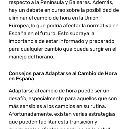
respecto a la Península y Baleares. Además,
hay un debate en curso sobre la posibilidad de
eliminar el cambio de hora en la Unión
Europea, lo que podría afectar la normativa en
España en el futuro. Esto subraya la
importancia de estar informado y preparado
para cualquier cambio que pueda surgir en el
manejo del horario.
Consejos para Adaptarse al Cambio de Hora
en España
Adaptarse al cambio de hora puede ser un
desafío, especialmente para aquellos que son
más sensibles a los cambios en su rutina.
Afortunadamente, existen varias estrategias
que pueden facilitar esta transición y