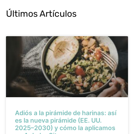
Últimos Artículos
Adiós a la pirámide de harinas: así
es la nueva pirámide (EE. UU.
2025–2030) y cómo la aplicamos