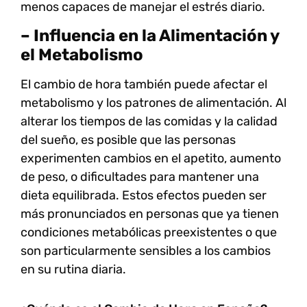
menos capaces de manejar el estrés diario.
– Influencia en la Alimentación y
el Metabolismo
El cambio de hora también puede afectar el
metabolismo y los patrones de alimentación. Al
alterar los tiempos de las comidas y la calidad
del sueño, es posible que las personas
experimenten cambios en el apetito, aumento
de peso, o dificultades para mantener una
dieta equilibrada. Estos efectos pueden ser
más pronunciados en personas que ya tienen
condiciones metabólicas preexistentes o que
son particularmente sensibles a los cambios
en su rutina diaria.