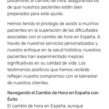
posteriores al cambio de hora, asegurándonos
de que nuestros pacientes estén bien
preparados para este ajuste.
Hemos tenido el privilegio de asistir a muchos
pacientes en la superación de las dificultades
asociadas con el cambio de hora en España. A
través de nuestros servicios personalizados y
nuestro enfoque en la salud holística, nuestros
pacientes han experimentado mejoras
significativas en su calidad de vida. Los
testimonios positivos que hemos recibido
reflejan nuestro compromiso con el bienestar
de nuestros clientes.
Navegando el Cambio de Hora en España con
Éxito
El cambio de hora en España, aunque