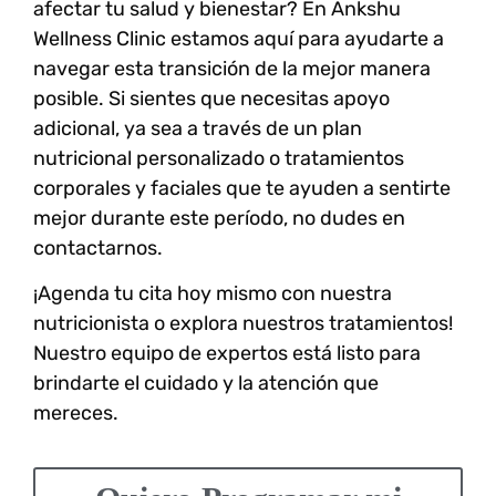
afectar tu salud y bienestar? En Ankshu
Wellness Clinic estamos aquí para ayudarte a
navegar esta transición de la mejor manera
posible. Si sientes que necesitas apoyo
adicional, ya sea a través de un plan
nutricional personalizado o tratamientos
corporales y faciales que te ayuden a sentirte
mejor durante este período, no dudes en
contactarnos.
¡Agenda tu cita hoy mismo con nuestra
nutricionista o explora nuestros tratamientos!
Nuestro equipo de expertos está listo para
brindarte el cuidado y la atención que
mereces.