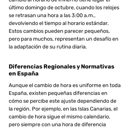
último domingo de octubre, cuando los relojes
se retrasan una hora a las 3:00 a.m.,
devolviendo el tiempo al horario estándar.
Estos cambios pueden parecer pequeños,
pero para muchos, representan un desafío en
la adaptación de su rutina diaria.
Diferencias Regionales y Normativas
en España
Aunque el cambio de hora es uniforme en toda
España, existen pequeñas diferencias en
cómo se percibe este ajuste dependiendo de
la región. Por ejemplo, en las Islas Canarias, el
cambio de hora sigue el mismo calendario,
pero siempre con una hora de diferencia