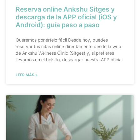
Reserva online Ankshu Sitges y
descarga de la APP oficial (iOS y
Android): guía paso a paso
Queremos ponértelo fácil Desde hoy, puedes
reservar tus citas online directamente desde la web
de Ankshu Wellness Clinic (Sitges) y, si prefieres
llevarnos en el bolsillo, descargar nuestra APP oficial
LEER MÁS »