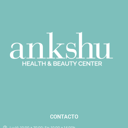
CONTACTO
Lu-Vi: 10:00 a 20:00; Sa: 10:00 a 14:00h