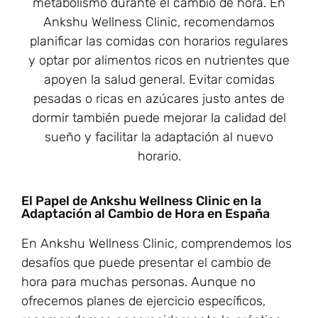
metabolismo durante el cambio de hora. En
Ankshu Wellness Clinic, recomendamos
planificar las comidas con horarios regulares
y optar por alimentos ricos en nutrientes que
apoyen la salud general. Evitar comidas
pesadas o ricas en azúcares justo antes de
dormir también puede mejorar la calidad del
sueño y facilitar la adaptación al nuevo
horario.
El Papel de Ankshu Wellness Clinic en la
Adaptación al Cambio de Hora en España
En Ankshu Wellness Clinic, comprendemos los
desafíos que puede presentar el cambio de
hora para muchas personas. Aunque no
ofrecemos planes de ejercicio específicos,