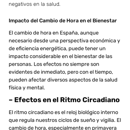
negativos en la salud.
Impacto del Cambio de Hora en el Bienestar
El cambio de hora en España, aunque
necesario desde una perspectiva económica y
de eficiencia energética, puede tener un
impacto considerable en el bienestar de las
personas. Los efectos no siempre son
evidentes de inmediato, pero con el tiempo,
pueden afectar diversos aspectos de la salud
física y mental.
– Efectos en el Ritmo Circadiano
El ritmo circadiano es el reloj biológico interno
que regula nuestros ciclos de sueño y vigilia. El
cambio de hora, especialmente en primavera