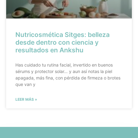
Nutricosmética Sitges: belleza
desde dentro con ciencia y
resultados en Ankshu
Has cuidado tu rutina facial, invertido en buenos
sérums y protector solar… y aun así notas la piel
apagada, más fina, con pérdida de firmeza o brotes
que van y
LEER MÁS »