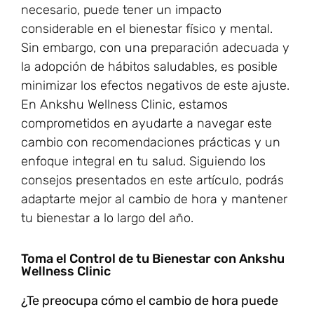
necesario, puede tener un impacto
considerable en el bienestar físico y mental.
Sin embargo, con una preparación adecuada y
la adopción de hábitos saludables, es posible
minimizar los efectos negativos de este ajuste.
En Ankshu Wellness Clinic, estamos
comprometidos en ayudarte a navegar este
cambio con recomendaciones prácticas y un
enfoque integral en tu salud. Siguiendo los
consejos presentados en este artículo, podrás
adaptarte mejor al cambio de hora y mantener
tu bienestar a lo largo del año.
Toma el Control de tu Bienestar con Ankshu
Wellness Clinic
¿Te preocupa cómo el cambio de hora puede