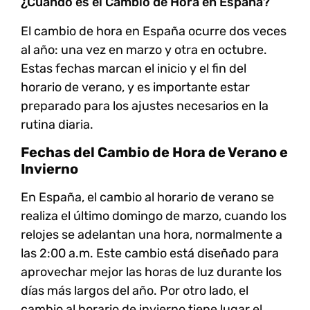
¿Cuándo es el Cambio de Hora en España?
El cambio de hora en España ocurre dos veces
al año: una vez en marzo y otra en octubre.
Estas fechas marcan el inicio y el fin del
horario de verano, y es importante estar
preparado para los ajustes necesarios en la
rutina diaria.
Fechas del Cambio de Hora de Verano e
Invierno
En España, el cambio al horario de verano se
realiza el último domingo de marzo, cuando los
relojes se adelantan una hora, normalmente a
las 2:00 a.m. Este cambio está diseñado para
aprovechar mejor las horas de luz durante los
días más largos del año. Por otro lado, el
cambio al horario de invierno tiene lugar el