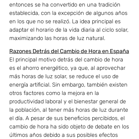
entonces se ha convertido en una tradición
establecida, con la excepción de algunos años
en los que no se realizó. La idea principal es
adaptar el horario de la vida diaria al ciclo solar,
maximizando las horas de luz natural.
Razones Detrás del Cambio de Hora en España
El principal motivo detrás del cambio de hora
es el ahorro energético, ya que, al aprovechar
más horas de luz solar, se reduce el uso de
energía artificial. Sin embargo, también existen
otros factores como la mejora en la
productividad laboral y el bienestar general de
la población, al tener más horas de luz durante
el día. A pesar de sus beneficios percibidos, el
cambio de hora ha sido objeto de debate en los
últimos años debido a sus posibles efectos