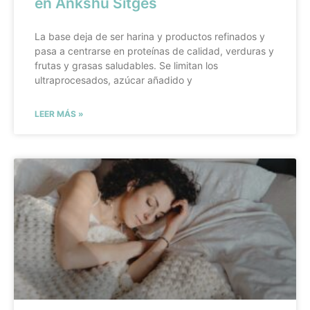
en Ankshu Sitges
La base deja de ser harina y productos refinados y
pasa a centrarse en proteínas de calidad, verduras y
frutas y grasas saludables. Se limitan los
ultraprocesados, azúcar añadido y
LEER MÁS »