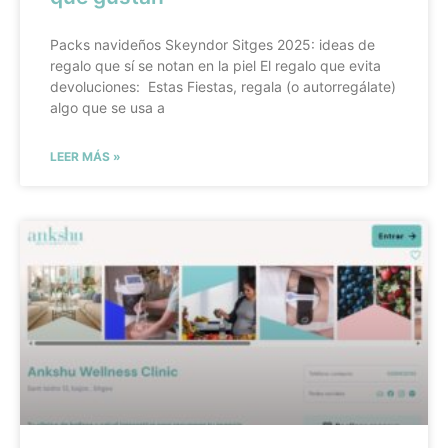
Packs navideños Skeyndor Sitges 2025: ideas de
regalo que sí se notan en la piel El regalo que evita
devoluciones: Estas Fiestas, regala (o autorregálate)
algo que se usa a
LEER MÁS »