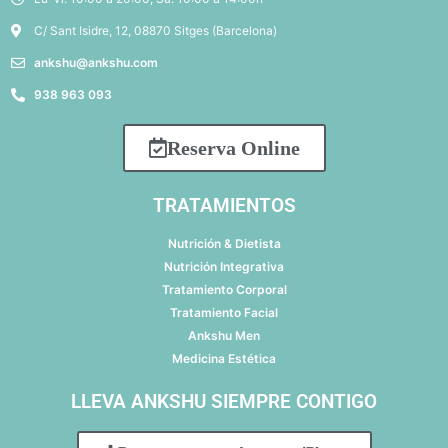
C/ Sant Isidre, 12, 08870 Sitges (Barcelona)
ankshu@ankshu.com
938 963 093
Reserva Online
TRATAMIENTOS
Nutrición & Dietista
Nutrición Integrativa
Tratamiento Corporal
Tratamiento Facial
Ankshu Men
Medicina Estética
LLEVA ANKSHU SIEMPRE CONTIGO