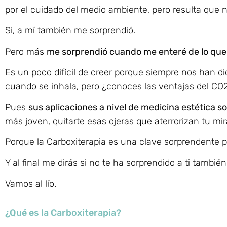
por el cuidado del medio ambiente, pero resulta que 
Si, a mí también me sorprendió.
Pero más
me sorprendió cuando me enteré de lo que p
Es un poco difícil de creer porque siempre nos han di
cuando se inhala, pero ¿conoces las ventajas del CO2
Pues
sus aplicaciones a nivel de medicina estética
más joven, quitarte esas ojeras que aterrorizan tu mira
Porque la Carboxiterapia es una clave sorprendente 
Y al final me dirás si no te ha sorprendido a ti también
Vamos al lío.
¿Qué es la Carboxiterapia?