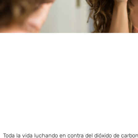
Toda la vida luchando en contra del dióxido de carbo