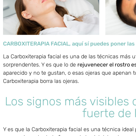
CARBOXITERAPIA FACIAL, aquí sí puedes poner las 
La Carboxiterapia facial es una de las técnicas más u
sorprendentes. Y es que lo de
rejuvenecer el rostro e
aparecido y no te gustan, o esas ojeras que apenan t
Carboxiterapia borra las ojeras.
Los signos más visibles 
fuerte de 
Y es que la Carboxiterapia facial es una técnica idea