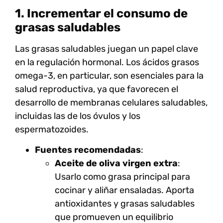
1. Incrementar el consumo de
grasas saludables
Las
grasas saludables
juegan un papel clave
en la regulación hormonal. Los
ácidos grasos
omega-3
, en particular, son esenciales para la
salud reproductiva, ya que favorecen el
desarrollo de membranas celulares saludables,
incluidas las de los óvulos y los
espermatozoides.
Fuentes recomendadas
:
Aceite de oliva virgen extra
:
Usarlo como grasa principal para
cocinar y aliñar ensaladas. Aporta
antioxidantes y grasas saludables
que promueven un equilibrio