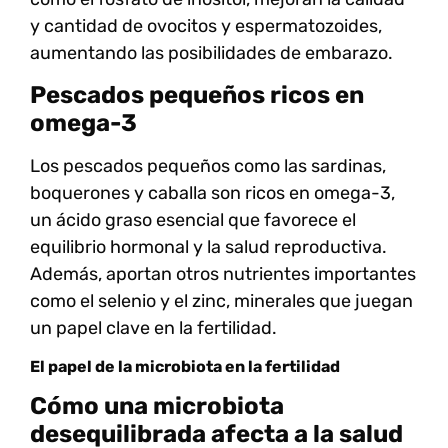
y cantidad de ovocitos y espermatozoides,
aumentando las posibilidades de embarazo.
Pescados pequeños ricos en
omega-3
Los pescados pequeños como las
sardinas
,
boquerones
y
caballa
son ricos en omega-3,
un ácido graso esencial que favorece el
equilibrio hormonal y la salud reproductiva.
Además, aportan otros nutrientes importantes
como el selenio y el zinc, minerales que juegan
un papel clave en la fertilidad.
El papel de la microbiota en la fertilidad
Cómo una microbiota
desequilibrada afecta a la salud