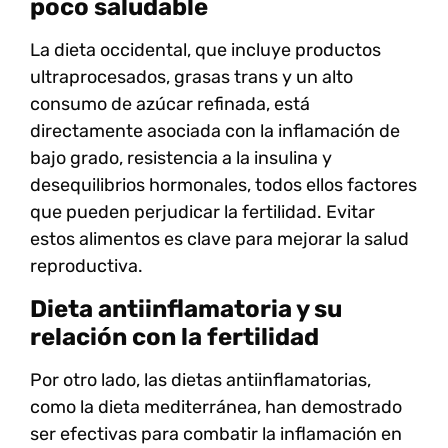
poco saludable
La dieta occidental, que incluye productos
ultraprocesados, grasas trans y un alto
consumo de azúcar refinada, está
directamente asociada con la inflamación de
bajo grado, resistencia a la insulina y
desequilibrios hormonales, todos ellos factores
que pueden perjudicar la fertilidad. Evitar
estos alimentos es clave para mejorar la salud
reproductiva.
Dieta antiinflamatoria y su
relación con la fertilidad
Por otro lado, las dietas antiinflamatorias,
como la
dieta mediterránea
, han demostrado
ser efectivas para combatir la inflamación en