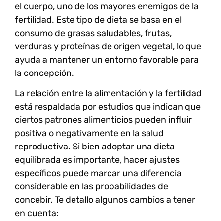
el cuerpo, uno de los mayores enemigos de la
fertilidad. Este tipo de dieta se basa en el
consumo de grasas saludables, frutas,
verduras y proteínas de origen vegetal, lo que
ayuda a mantener un entorno favorable para
la concepción.
La relación entre la alimentación y la fertilidad
está respaldada por estudios que indican que
ciertos patrones alimenticios pueden influir
positiva o negativamente en la salud
reproductiva. Si bien adoptar una dieta
equilibrada es importante, hacer ajustes
específicos puede marcar una diferencia
considerable en las probabilidades de
concebir. Te detallo algunos cambios a tener
en cuenta: