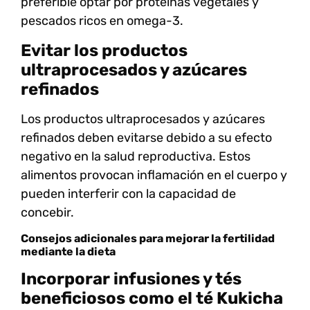
preferible optar por
proteínas vegetales
y
pescados ricos en omega-3.
Evitar los productos
ultraprocesados y azúcares
refinados
Los productos
ultraprocesados
y
azúcares
refinados
deben evitarse debido a su efecto
negativo en la salud reproductiva. Estos
alimentos provocan inflamación en el cuerpo y
pueden interferir con la capacidad de
concebir.
Consejos adicionales para mejorar la fertilidad
mediante la dieta
Incorporar infusiones y tés
beneficiosos como el té Kukicha