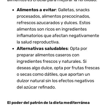
Alimentos a evitar
: Galletas, snacks
procesados, alimentos precocinados,
refrescos azucarados y dulces. Estos
alimentos son ricos en ingredientes
inflamatorios que afectan negativamente
la salud reproductiva.
Alternativas saludables
: Opta por
preparar alimentos caseros con
ingredientes frescos y naturales. Si
deseas algo dulce, opta por frutas frescas
o secas como dátiles, que aportan un
dulzor natural sin los efectos negativos
del azúcar refinado.
El poder del patrón de la dieta mediterránea