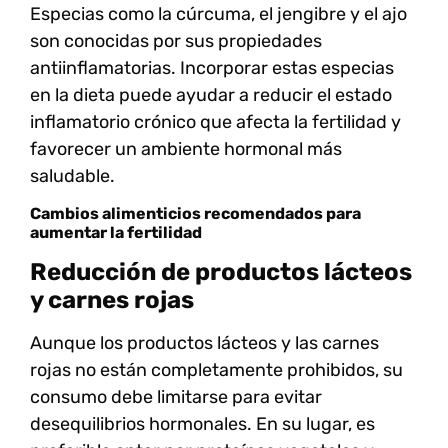
Especias
como la
cúrcuma
, el
jengibre
y el
ajo
son conocidas por sus propiedades
antiinflamatorias. Incorporar estas especias
en la dieta puede ayudar a reducir el estado
inflamatorio crónico que afecta la fertilidad y
favorecer un ambiente hormonal más
saludable.
Cambios alimenticios recomendados para
aumentar la fertilidad
Reducción de productos lácteos
y carnes rojas
Aunque los productos lácteos y las carnes
rojas no están completamente prohibidos, su
consumo debe limitarse para evitar
desequilibrios hormonales. En su lugar, es