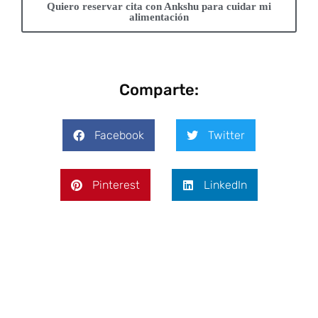
Quiero reservar cita con Ankshu para cuidar mi
alimentación
Comparte:
Facebook
Twitter
Pinterest
LinkedIn