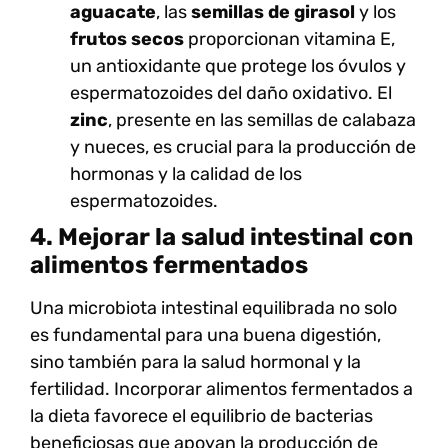
aguacate
, las
semillas de girasol
y los
frutos secos
proporcionan vitamina E,
un antioxidante que protege los óvulos y
espermatozoides del daño oxidativo. El
zinc
, presente en las semillas de calabaza
y nueces, es crucial para la producción de
hormonas y la calidad de los
espermatozoides.
4. Mejorar la salud intestinal con
alimentos fermentados
Una
microbiota intestinal equilibrada
no solo
es fundamental para una buena digestión,
sino también para la salud hormonal y la
fertilidad. Incorporar
alimentos fermentados
a
la dieta favorece el equilibrio de bacterias
beneficiosas que apoyan la producción de