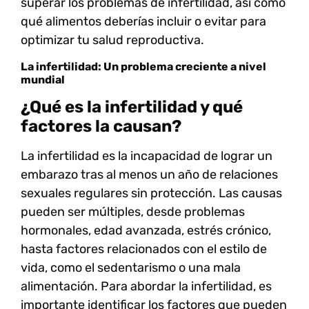
superar los problemas de infertilidad, así como
qué alimentos deberías incluir o evitar para
optimizar tu salud reproductiva.
La infertilidad: Un problema creciente a nivel
mundial
¿Qué es la infertilidad y qué
factores la causan?
La infertilidad es la incapacidad de lograr un
embarazo tras al menos un año de relaciones
sexuales regulares sin protección. Las causas
pueden ser múltiples, desde problemas
hormonales, edad avanzada, estrés crónico,
hasta factores relacionados con el estilo de
vida, como el sedentarismo o una mala
alimentación. Para abordar la infertilidad, es
importante identificar los factores que pueden