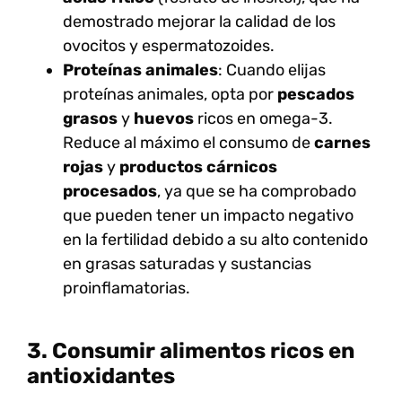
demostrado mejorar la calidad de los
ovocitos y espermatozoides.
Proteínas animales
: Cuando elijas
proteínas animales, opta por
pescados
grasos
y
huevos
ricos en omega-3.
Reduce al máximo el consumo de
carnes
rojas
y
productos cárnicos
procesados
, ya que se ha comprobado
que pueden tener un impacto negativo
en la fertilidad debido a su alto contenido
en grasas saturadas y sustancias
proinflamatorias.
3. Consumir alimentos ricos en
antioxidantes