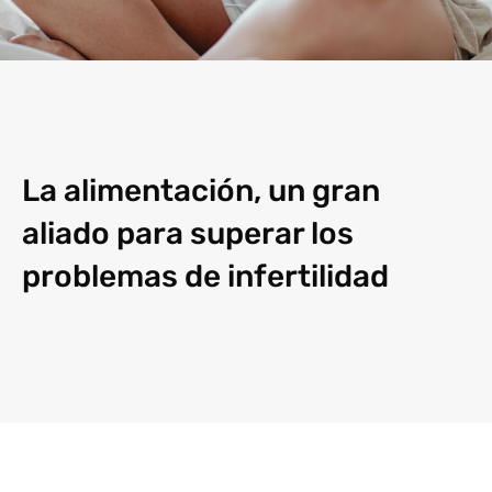
La alimentación, un gran
aliado para superar los
problemas de infertilidad