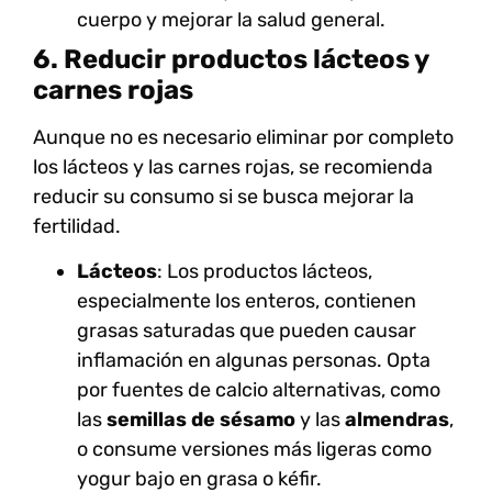
cuerpo y mejorar la salud general.
6. Reducir productos lácteos y
carnes rojas
Aunque no es necesario eliminar por completo
los
lácteos
y las
carnes rojas
, se recomienda
reducir su consumo si se busca mejorar la
fertilidad.
Lácteos
: Los productos lácteos,
especialmente los enteros, contienen
grasas saturadas que pueden causar
inflamación en algunas personas. Opta
por fuentes de calcio alternativas, como
las
semillas de sésamo
y las
almendras
,
o consume versiones más ligeras como
yogur bajo en grasa o kéfir.