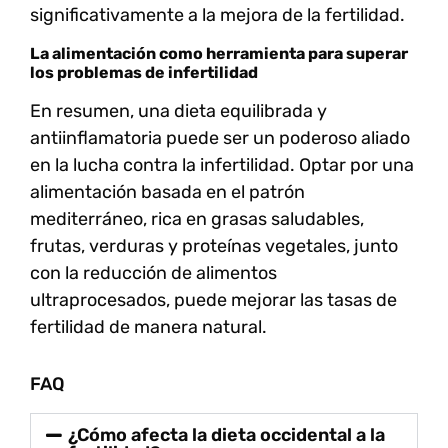
significativamente a la mejora de la fertilidad.
La alimentación como herramienta para superar
los problemas de infertilidad
En resumen, una dieta equilibrada y
antiinflamatoria puede ser un poderoso aliado
en la lucha contra la infertilidad. Optar por una
alimentación basada en el patrón
mediterráneo, rica en grasas saludables,
frutas, verduras y proteínas vegetales, junto
con la reducción de alimentos
ultraprocesados, puede mejorar las tasas de
fertilidad de manera natural.
FAQ
¿Cómo afecta la dieta occidental a la