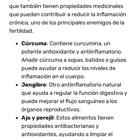
que también tienen propiedades medicinales
que pueden contribuir a reducir la inflamación
crónica, uno de los principales enemigos de la
fertilidad.
Cúrcuma
: Contiene curcumina, un
potente antioxidante y antiinflamatorio.
Añadir cúrcuma a sopas, batidos o guisos
puede ayudar a reducir los niveles de
inflamación en el cuerpo.
Jengibre
: Otro antiinflamatorio natural
que ayuda a regular la función digestiva y
puede mejorar el flujo sanguíneo a los
órganos reproductivos.
Ajo y perejil
: Estos alimentos tienen
propiedades antibacterianas y
antioxidantes, ayudando a limpiar el