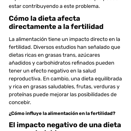
estar contribuyendo a este problema.
Cómo la dieta afecta
directamente a la fertilidad
La alimentación tiene un impacto directo en la
fertilidad. Diversos estudios han señalado que
dietas ricas en
grasas trans
,
azúcares
añadidos
y
carbohidratos refinados
pueden
tener un efecto negativo en la salud
reproductiva. En cambio, una dieta equilibrada
y rica en
grasas saludables
,
frutas
,
verduras
y
proteínas
puede mejorar las posibilidades de
concebir.
¿Cómo influye la alimentación en la fertilidad?
El impacto negativo de una dieta