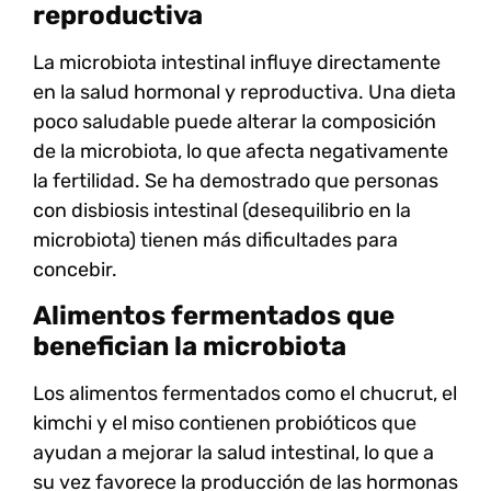
reproductiva
La
microbiota intestinal
influye directamente
en la salud hormonal y reproductiva. Una dieta
poco saludable puede alterar la composición
de la microbiota, lo que afecta negativamente
la fertilidad. Se ha demostrado que personas
con
disbiosis intestinal
(desequilibrio en la
microbiota) tienen más dificultades para
concebir.
Alimentos fermentados que
benefician la microbiota
Los
alimentos fermentados
como el
chucrut
, el
kimchi
y el
miso
contienen probióticos que
ayudan a mejorar la salud intestinal, lo que a
su vez favorece la producción de las hormonas