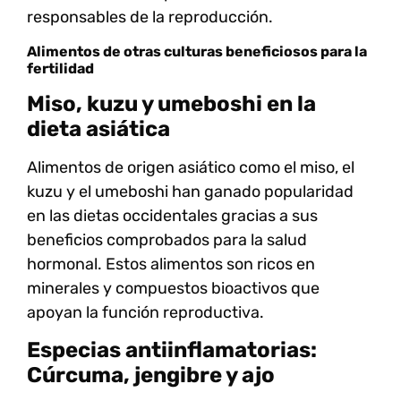
responsables de la reproducción.
Alimentos de otras culturas beneficiosos para la
fertilidad
Miso, kuzu y umeboshi en la
dieta asiática
Alimentos de origen asiático como el
miso
, el
kuzu
y el
umeboshi
han ganado popularidad
en las dietas occidentales gracias a sus
beneficios comprobados para la salud
hormonal. Estos alimentos son ricos en
minerales y compuestos bioactivos que
apoyan la función reproductiva.
Especias antiinflamatorias:
Cúrcuma, jengibre y ajo