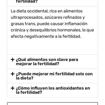
fertilidad?
La dieta occidental, rica en alimentos
ultraprocesados, azúcares refinados y
grasas trans, puede causar inflamación
crónica y desequilibrios hormonales, lo que
afecta negativamente a la fertilidad.
¿Qué alimentos son clave para
mejorar la fertilidad?
¿Puedo mejorar mi fertilidad solo con
la dieta?
¿Cómo influyen los antioxidantes en
la fertilidad?