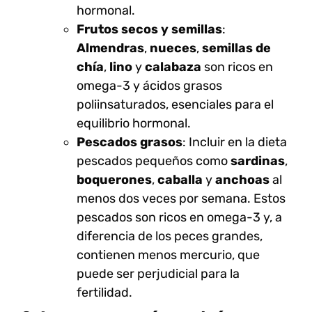
hormonal.
Frutos secos y semillas
:
Almendras
,
nueces
,
semillas de
chía
,
lino
y
calabaza
son ricos en
omega-3 y ácidos grasos
poliinsaturados, esenciales para el
equilibrio hormonal.
Pescados grasos
: Incluir en la dieta
pescados pequeños como
sardinas
,
boquerones
,
caballa
y
anchoas
al
menos dos veces por semana. Estos
pescados son ricos en omega-3 y, a
diferencia de los peces grandes,
contienen menos mercurio, que
puede ser perjudicial para la
fertilidad.