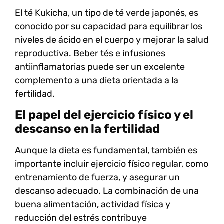
El
té Kukicha
, un tipo de té verde japonés, es
conocido por su capacidad para equilibrar los
niveles de ácido en el cuerpo y mejorar la salud
reproductiva. Beber tés e infusiones
antiinflamatorias puede ser un excelente
complemento a una dieta orientada a la
fertilidad.
El papel del ejercicio físico y el
descanso en la fertilidad
Aunque la dieta es fundamental, también es
importante incluir
ejercicio físico regular
, como
entrenamiento de fuerza, y asegurar un
descanso adecuado
. La combinación de una
buena alimentación, actividad física y
reducción del estrés contribuye