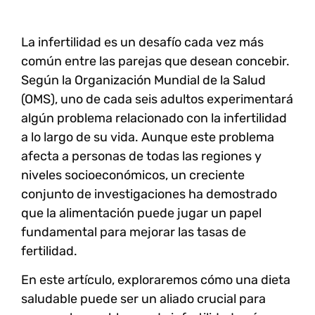
La infertilidad es un desafío cada vez más
común entre las parejas que desean concebir.
Según la
Organización Mundial de la Salud
(OMS)
, uno de cada seis adultos experimentará
algún problema relacionado con la infertilidad
a lo largo de su vida. Aunque este problema
afecta a personas de todas las regiones y
niveles socioeconómicos, un creciente
conjunto de investigaciones ha demostrado
que la
alimentación
puede jugar un papel
fundamental para mejorar las tasas de
fertilidad.
En este artículo, exploraremos cómo una dieta
saludable puede ser un aliado crucial para