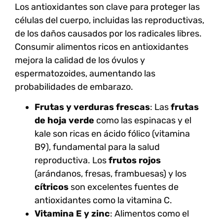
Los
antioxidantes
son clave para proteger las
células del cuerpo, incluidas las reproductivas,
de los daños causados por los radicales libres.
Consumir alimentos ricos en antioxidantes
mejora la calidad de los óvulos y
espermatozoides, aumentando las
probabilidades de embarazo.
Frutas y verduras frescas
: Las
frutas
de hoja verde
como las espinacas y el
kale son ricas en ácido fólico (vitamina
B9), fundamental para la salud
reproductiva. Los
frutos rojos
(arándanos, fresas, frambuesas) y los
cítricos
son excelentes fuentes de
antioxidantes como la vitamina C.
Vitamina E y zinc
: Alimentos como el