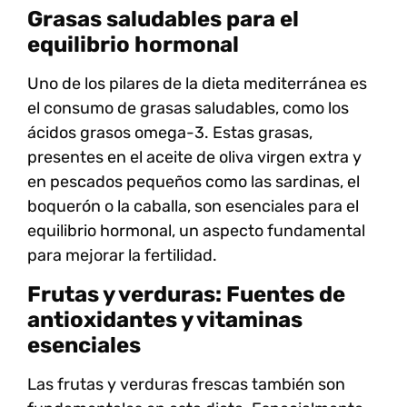
Grasas saludables para el
equilibrio hormonal
Uno de los pilares de la dieta mediterránea es
el consumo de
grasas saludables
, como los
ácidos grasos omega-3
. Estas grasas,
presentes en el
aceite de oliva virgen extra
y
en pescados pequeños como las sardinas, el
boquerón o la caballa, son esenciales para el
equilibrio hormonal, un aspecto fundamental
para mejorar la fertilidad.
Frutas y verduras: Fuentes de
antioxidantes y vitaminas
esenciales
Las frutas y verduras frescas también son