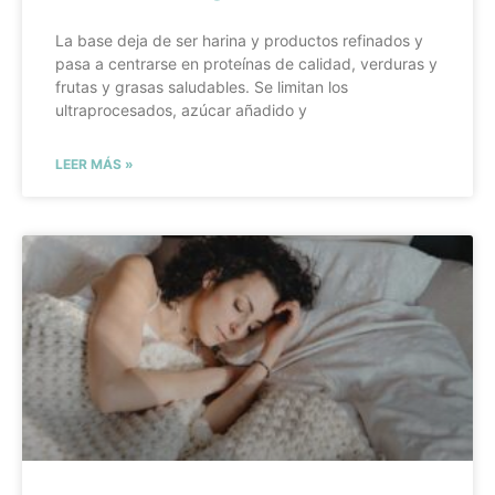
La base deja de ser harina y productos refinados y
pasa a centrarse en proteínas de calidad, verduras y
frutas y grasas saludables. Se limitan los
ultraprocesados, azúcar añadido y
LEER MÁS »